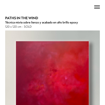
PATHS IN THE WIND
Técnica mixta sobre lienzo y acabado en alto brillo epoxy
120 x 120 cm - SOLD